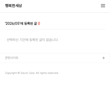
행복한세상
2026/05
0
선택하신 기간에 등록된 글이 없습니다.
관련사이트
Copyright © Daum Corp. All rights reserved.