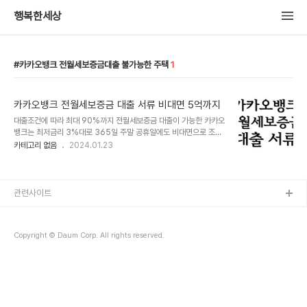
행복한세상
카카오뱅크 전월세보증금대출 불가능한 주택
1
카카오뱅크 전월세보증금 대출 서류 비대면 5억까지
대출조건에 따라 최대 90%까지 전월세보증금 대출이 가능한 카카오
뱅크는 최저금리 3%대로 365일 주말 공휴일에도 비대면으로 조회
가 가능합니다. 중도상환해약금도 면제된다고 하니 카카오뱅크 전월
카테고리 없음
2024.01.23
세보증금대출에 대해서 자세히 안내드리겠습니다. 카카오뱅크 전월세
보증금대출 대출한도 최소 대출신청 가능금액은 500만원부터 가능
하며 대출기간 및 임대차계약기간은 1년이상 3년 이내이며 임대차계
약만기일과 대출만기일은 반드시 일치해야 합니다. 청년 전월세보증
관련사이트
금 대출 HF 전월세보증금 대출 SGI 전월세 보증금 대출 대출한도 임
차보증금의 90% 임차보증금의 80% 임차보증금의 80%(최대5억
원) 최대한도 최대 2억원 최대 2억 2,200만원 부부합산 1주택자는
Copyright © Daum Corp. All rights reserved.
최대 3억원 카카오뱅크 전월세보증금대출 신청조건 카카오뱅크 청
년..